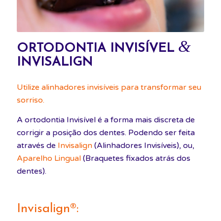
&
ORTODONTIA INVISÍVEL
INVISALIGN
Utilize alinhadores invisíveis para transformar seu
sorriso.
A ortodontia Invisível é a forma mais discreta de
corrigir a posição dos dentes. Podendo ser feita
através de
Invisalign
(Alinhadores Invisíveis), ou,
Aparelho Lingual
(Braquetes fixados atrás dos
dentes).
Invisalign®: