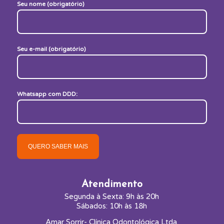
Seu nome (obrigatório)
Seu e-mail (obrigatório)
Whatsapp com DDD:
Atendimento
Segunda à Sexta: 9h às 20h
Sábados: 10h às 18h
Amar Sorrir- Clínica Odontológica Ltda.