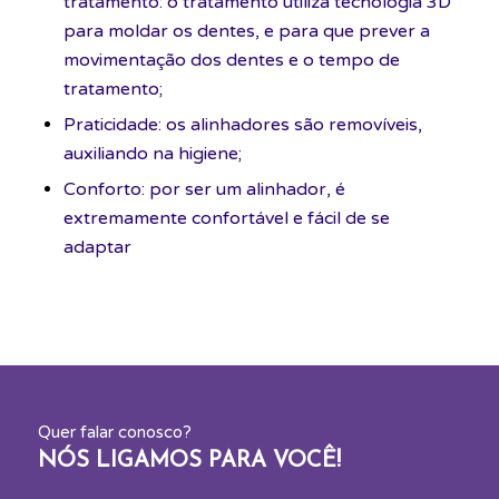
tratamento: o tratamento utiliza tecnologia 3D
para moldar os dentes, e para que prever a
movimentação dos dentes e o tempo de
tratamento;
Praticidade: os alinhadores são removíveis,
auxiliando na higiene;
Conforto: por ser um alinhador, é
extremamente confortável e fácil de se
adaptar
Quer falar conosco?
NÓS LIGAMOS PARA VOCÊ!