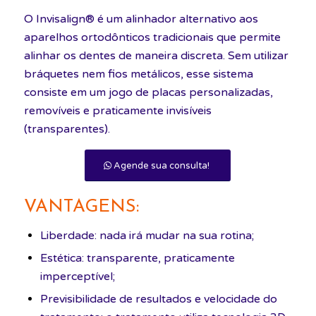
O Invisalign® é um alinhador alternativo aos
aparelhos ortodônticos tradicionais que permite
alinhar os dentes de maneira discreta. Sem utilizar
bráquetes nem fios metálicos, esse sistema
consiste em um jogo de placas personalizadas,
removíveis e praticamente invisíveis
(transparentes).
Agende sua consulta!
VANTAGENS:
Liberdade: nada irá mudar na sua rotina;
Estética: transparente, praticamente
imperceptível;
Previsibilidade de resultados e velocidade do